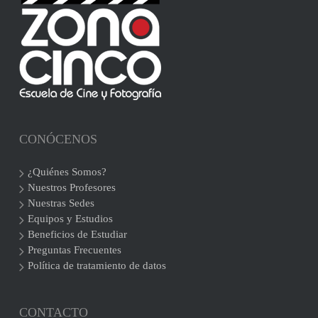
CONÓCENOS
¿Quiénes Somos?
Nuestros Profesores
Nuestras Sedes
Equipos y Estudios
Beneficios de Estudiar
Preguntas Frecuentes
Política de tratamiento de datos
CONTACTO