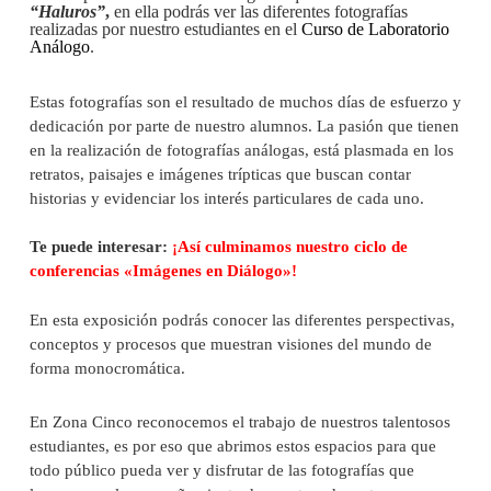
“Haluros”
,
en ella podrás ver las diferentes fotografías
realizadas por nuestro estudiantes en el
Curso de Laboratorio
Análogo
.
Estas fotografías son
el resultado de muchos días de esfuerzo y
dedicación por parte de nuestro alumnos. La pasión que tienen
en la realización de fotografías análogas, está plasmada en los
retratos, paisajes e imágenes trípticas que buscan contar
historias y evidenciar los interés particulares de cada uno.
Te puede interesar:
¡Así culminamos nuestro ciclo de
conferencias «Imágenes en Diálogo»!
En esta exposición podrás conocer las diferentes perspectivas,
conceptos y procesos que muestran visiones del mundo de
forma monocromática.
En Zona Cinco reconocemos el trabajo de nuestros talentosos
estudiantes, es por eso que abrimos estos espacios para que
todo público pueda ver y disfrutar de las fotografías que