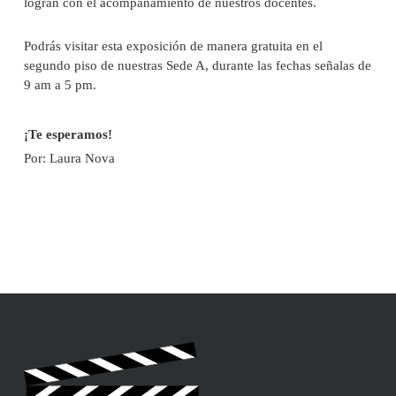
logran con el acompañamiento de nuestros docentes.
Podrás visitar esta exposición de manera gratuita en el
segundo piso de nuestras Sede A, durante las fechas señalas de
9 am a 5 pm.
¡Te esperamos!
Por: Laura Nova