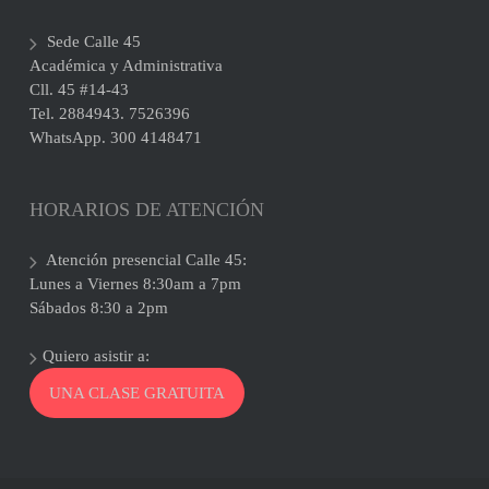
Sede Calle 45
Académica y Administrativa
Cll. 45 #14-43
Tel. 2884943. 7526396
WhatsApp. 300 4148471
HORARIOS DE ATENCIÓN
Atención presencial Calle 45:
Lunes a Viernes 8:30am a 7pm
Sábados 8:30 a 2pm
Quiero asistir a:
UNA CLASE GRATUITA