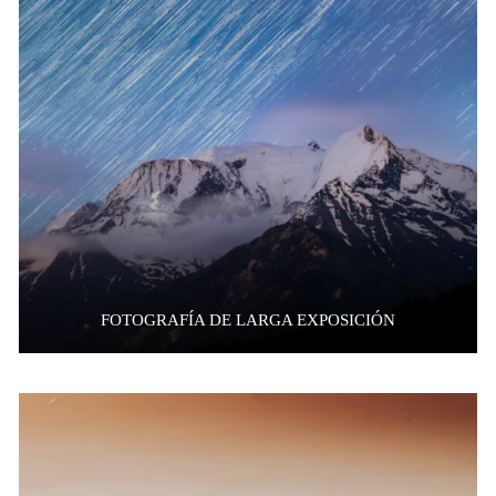
FOTOGRAFÍA DE LARGA EXPOSICIÓN