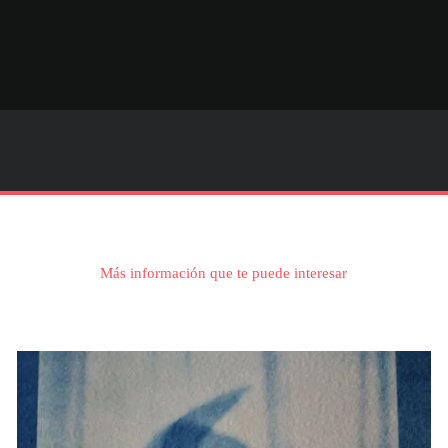
Más información que te puede interesar