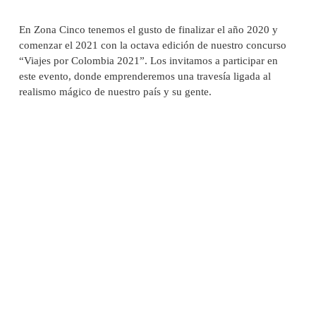
En Zona Cinco tenemos el gusto de finalizar el año 2020 y
comenzar el 2021 con la octava edición de nuestro concurso
“Viajes por Colombia 2021”. Los invitamos a participar en
este evento, donde emprenderemos una travesía ligada al
realismo mágico de nuestro país y su gente.