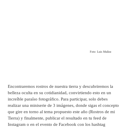
Foto: Luis Muñoz
Encontraremos rostros de nuestra tierra y descubriremos la
belleza oculta en su cotidianidad, convirtiendo esto en un
increíble paraíso fotográfico. Para participar, solo debes
realizar una miniserie de 3 imágenes, donde sigas el concepto
que gire en torno al tema propuesto este año (Rostros de mi
Tierra) y finalmente, publicar el resultado en tu feed de
Instagram o en el evento de Facebook con los hashtag