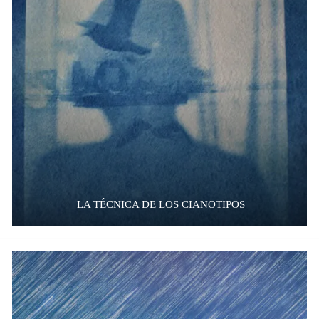
LA TÉCNICA DE LOS CIANOTIPOS