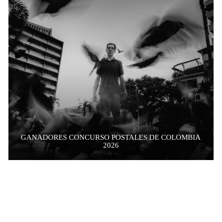
GANADORES CONCURSO POSTALES DE COLOMBIA
2026