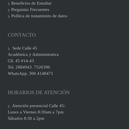
Beneficios de Estudiar
Preguntas Frecuentes
Política de tratamiento de datos
CONTACTO
Sede Calle 45
Académica y Administrativa
Cll. 45 #14-43
Tel. 2884943. 7526396
WhatsApp. 300 4148471
HORARIOS DE ATENCIÓN
Atención presencial Calle 45:
Lunes a Viernes 8:30am a 7pm
Sábados 8:30 a 2pm