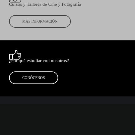
Cursos y Talleres de Cine y Fotografía
MÁS INFORMACIÓN
¿Por qué estudiar con nosotros?
CONÓCENOS