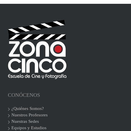
CONÓCENOS
¿Quiénes Somos?
Nuestros Profesores
Nuestras Sedes
Equipos y Estudios