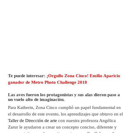
Te puede interesar:
¡Orgullo Zona Cinco! Emilio Aparicio
ganador de Metro Photo Challenge 2018
Las aves fueron los protagonistas y sus alas dieron paso a
un vuelo alto de imaginación.
Para Katherin, Zona Cinco cumplió un papel fundamental en
el desarrollo de este evento, los aprendizajes que obtuvo en el
Taller de Dirección de arte
con nuestra profesora Angélica
Zarur le ayudaron a crear un concepto conciso, diferente y