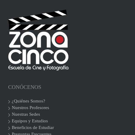
CONÓCENOS
¿Quiénes Somos?
Nuestros Profesores
Nuestras Sedes
Equipos y Estudios
Beneficios de Estudiar
Preguntas Frecuentes