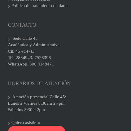
Política de tratamiento de datos
CONTACTO
Sede Calle 45
Académica y Administrativa
Cll. 45 #14-43
Tel. 2884943. 7526396
WhatsApp. 300 4148471
HORARIOS DE ATENCIÓN
Atención presencial Calle 45:
Lunes a Viernes 8:30am a 7pm
Sábados 8:30 a 2pm
Quiero asistir a: