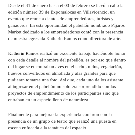
Desde el 31 de enero hasta el 03 de febrero se llevó a cabo la
edición número 39 de Expomalocas en Villavicencio, un
evento que reúne a cientos de emprendedores, turistas y
ganaderos. En esta oportunidad el pabellón nombrado Pájaros
Market dedicado a los emprendedores contó con la presencia
de nuestra egresada Katherin Ramos como directora de arte.
Katherin Ramos
realizó un excelente trabajo haciéndole honor
con cada detalle al nombre del pabellón, es por eso que dentro
del lugar se encontraban aves en el techo, nidos, vegetación,
huevos convertidos en almohada y alas grandes para que
pudieran tomarse una foto. Así que, cada uno de los asistente
al ingresar en el pabellón no solo era sorprendido con los
proyectos de emprendimiento de los participantes sino que
entraban en un espacio lleno de naturaleza.
Finalmente para mejorar la experiencia contaron con la
presencia de un grupo de teatro que realizó una puesta en
escena enfocada a la temática del espacio.