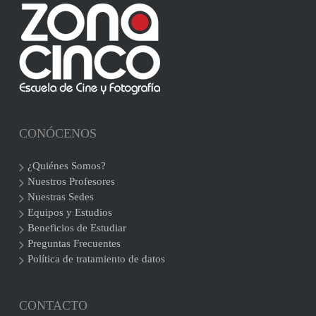
CONÓCENOS
¿Quiénes Somos?
Nuestros Profesores
Nuestras Sedes
Equipos y Estudios
Beneficios de Estudiar
Preguntas Frecuentes
Política de tratamiento de datos
CONTACTO