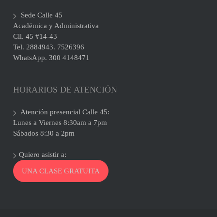
Sede Calle 45
Académica y Administrativa
Cll. 45 #14-43
Tel. 2884943. 7526396
WhatsApp. 300 4148471
HORARIOS DE ATENCIÓN
Atención presencial Calle 45:
Lunes a Viernes 8:30am a 7pm
Sábados 8:30 a 2pm
Quiero asistir a:
UNA CLASE GRATUITA