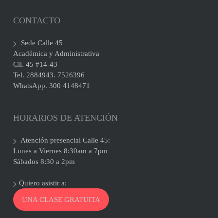
CONTACTO
Sede Calle 45
Académica y Administrativa
Cll. 45 #14-43
Tel. 2884943. 7526396
WhatsApp. 300 4148471
HORARIOS DE ATENCIÓN
Atención presencial Calle 45:
Lunes a Viernes 8:30am a 7pm
Sábados 8:30 a 2pm
Quiero asistir a:
UNA CLASE GRATUITA