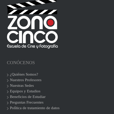
CONÓCENOS
¿Quiénes Somos?
Nuestros Profesores
Nuestras Sedes
Equipos y Estudios
Beneficios de Estudiar
Preguntas Frecuentes
Política de tratamiento de datos