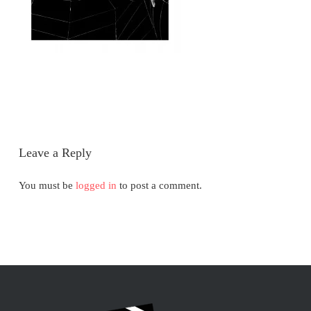
Leave a Reply
You must be
logged in
to post a comment.