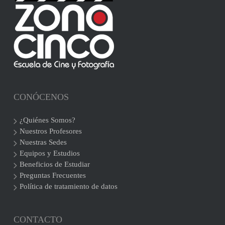
CONÓCENOS
¿Quiénes Somos?
Nuestros Profesores
Nuestras Sedes
Equipos y Estudios
Beneficios de Estudiar
Preguntas Frecuentes
Política de tratamiento de datos
CONTACTO