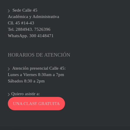
Sede Calle 45
Académica y Administrativa
Cll. 45 #14-43
Tel. 2884943. 7526396
WhatsApp. 300 4148471
HORARIOS DE ATENCIÓN
Atención presencial Calle 45:
Lunes a Viernes 8:30am a 7pm
Sábados 8:30 a 2pm
Quiero asistir a:
UNA CLASE GRATUITA