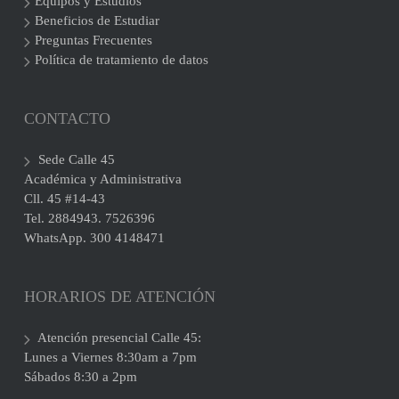
Equipos y Estudios
Beneficios de Estudiar
Preguntas Frecuentes
Política de tratamiento de datos
CONTACTO
Sede Calle 45
Académica y Administrativa
Cll. 45 #14-43
Tel. 2884943. 7526396
WhatsApp. 300 4148471
HORARIOS DE ATENCIÓN
Atención presencial Calle 45:
Lunes a Viernes 8:30am a 7pm
Sábados 8:30 a 2pm