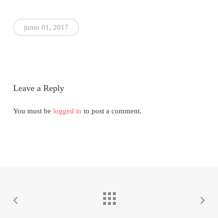
junio 01, 2017
Leave a Reply
You must be
logged in
to post a comment.