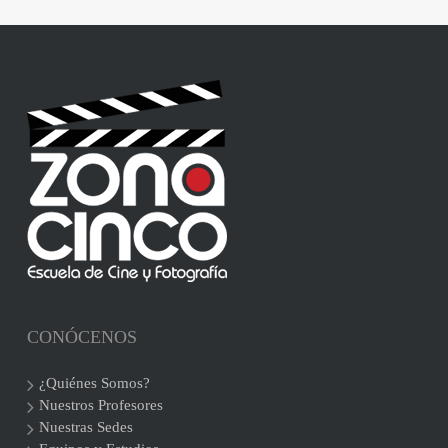
CONÓCENOS
¿Quiénes Somos?
Nuestros Profesores
Nuestras Sedes