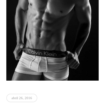
abril 26, 2016