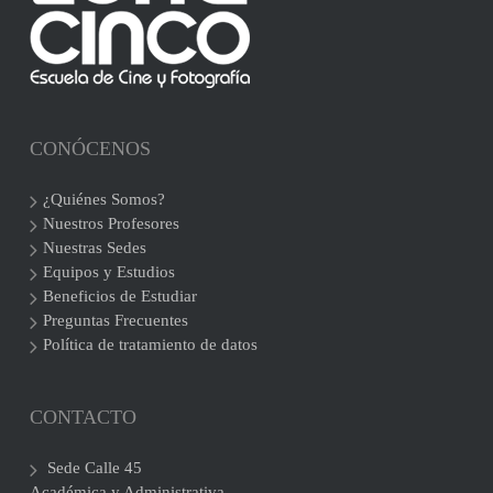
CONÓCENOS
¿Quiénes Somos?
Nuestros Profesores
Nuestras Sedes
Equipos y Estudios
Beneficios de Estudiar
Preguntas Frecuentes
Política de tratamiento de datos
CONTACTO
Sede Calle 45
Académica y Administrativa