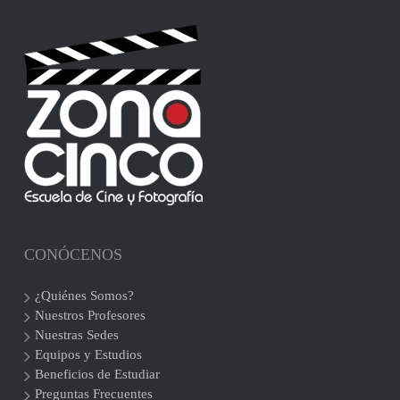
CONÓCENOS
¿Quiénes Somos?
Nuestros Profesores
Nuestras Sedes
Equipos y Estudios
Beneficios de Estudiar
Preguntas Frecuentes