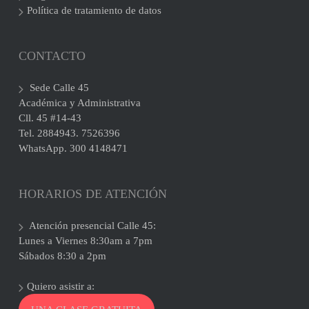
Política de tratamiento de datos
CONTACTO
Sede Calle 45
Académica y Administrativa
Cll. 45 #14-43
Tel. 2884943. 7526396
WhatsApp. 300 4148471
HORARIOS DE ATENCIÓN
Atención presencial Calle 45:
Lunes a Viernes 8:30am a 7pm
Sábados 8:30 a 2pm
Quiero asistir a: