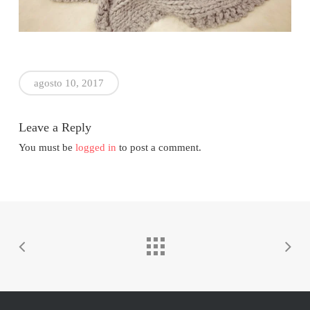
agosto 10, 2017
Leave a Reply
You must be
logged in
to post a comment.