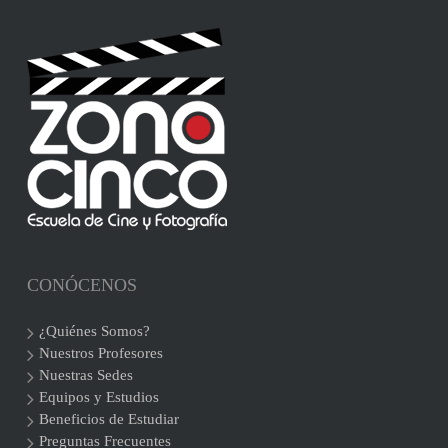
CONÓCENOS
¿Quiénes Somos?
Nuestros Profesores
Nuestras Sedes
Equipos y Estudios
Beneficios de Estudiar
Preguntas Frecuentes