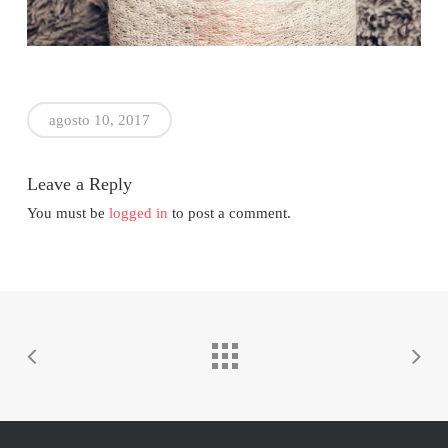
agosto 10, 2017
Leave a Reply
You must be
logged in
to post a comment.