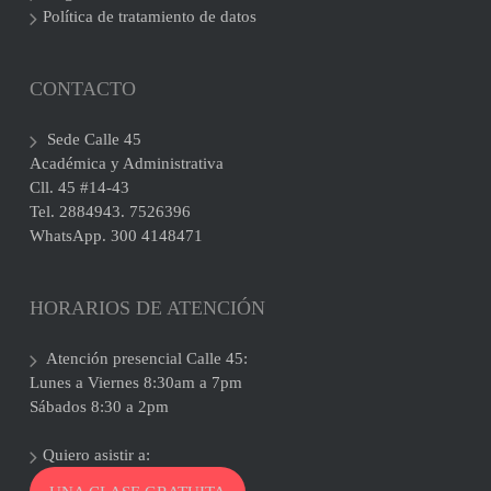
Política de tratamiento de datos
CONTACTO
Sede Calle 45
Académica y Administrativa
Cll. 45 #14-43
Tel. 2884943. 7526396
WhatsApp. 300 4148471
HORARIOS DE ATENCIÓN
Atención presencial Calle 45:
Lunes a Viernes 8:30am a 7pm
Sábados 8:30 a 2pm
Quiero asistir a: