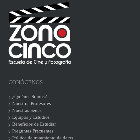
CONÓCENOS
¿Quiénes Somos?
Nuestros Profesores
Nuestras Sedes
Equipos y Estudios
Beneficios de Estudiar
Preguntas Frecuentes
Política de tratamiento de datos