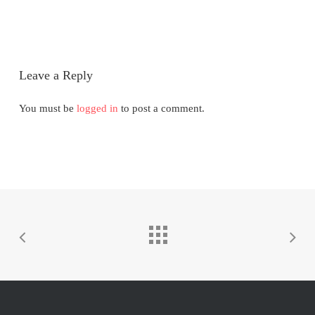
Leave a Reply
You must be
logged in
to post a comment.