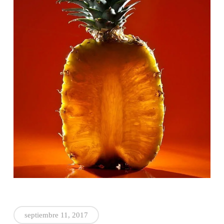
septiembre 11, 2017