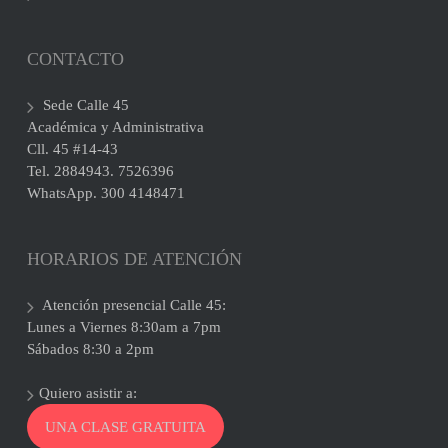
CONTACTO
Sede Calle 45
Académica y Administrativa
Cll. 45 #14-43
Tel. 2884943. 7526396
WhatsApp. 300 4148471
HORARIOS DE ATENCIÓN
Atención presencial Calle 45:
Lunes a Viernes 8:30am a 7pm
Sábados 8:30 a 2pm
Quiero asistir a:
UNA CLASE GRATUITA