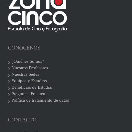
CONÓCENOS
¿Quiénes Somos?
Nuestros Profesores
Nuestras Sedes
Equipos y Estudios
Beneficios de Estudiar
Preguntas Frecuentes
Política de tratamiento de datos
CONTACTO