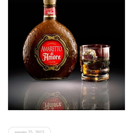
agosto 25, 2015