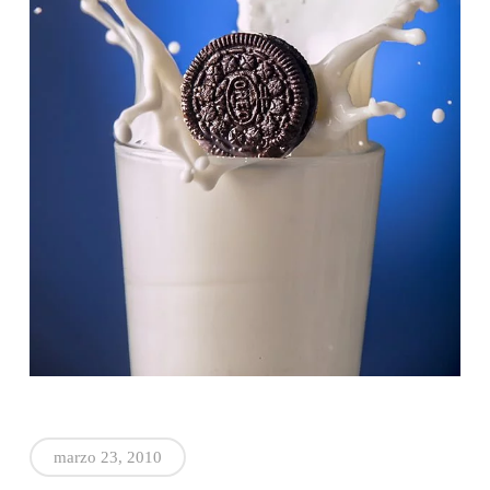
marzo 23, 2010