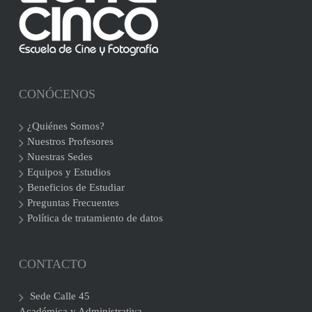
CONÓCENOS
¿Quiénes Somos?
Nuestros Profesores
Nuestras Sedes
Equipos y Estudios
Beneficios de Estudiar
Preguntas Frecuentes
Política de tratamiento de datos
CONTACTO
Sede Calle 45
Académica y Administrativa