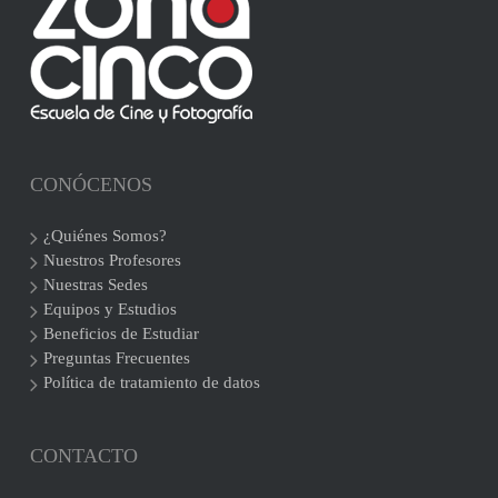
CONÓCENOS
¿Quiénes Somos?
Nuestros Profesores
Nuestras Sedes
Equipos y Estudios
Beneficios de Estudiar
Preguntas Frecuentes
Política de tratamiento de datos
CONTACTO