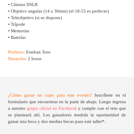
• Cámara DSLR
• Objetivo angular (14 a 30mm) (el 18-55 es perfecto)
• Teleobjetivo (si se dispone)
• Trípode
• Memorias
• Baterías
Profesor:
Esteban Toro
Duración
: 2 horas
¿Cómo ganar un cupo para este evento?
Inscríbete en el
formulario que encuentras en la parte de abajo. Luego ingresa
a nuestro
grupo oficial en Facebook
y cumple con el reto que
se planteará ahí. Los ganadores tendrán la oportunidad de
ganar una beca y dos medias becas para este taller*.