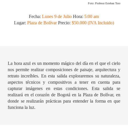
Foto: Profesor Esteban Toro
Fecha:
Lunes 9 de Julio
Hora:
5:00 am
Lugar:
Plaza de Bolívar
Precio:
$50.000 (IVA Incluido)
La hora azul es un momento mágico del día en el que el cielo
nos permite realizar composiciones de paisaje, arquitectura y
retrato increíbles. En esta salida exploraremos su naturaleza,
aspectos técnicos y compositivos a tener en cuenta para
capturar imágenes en estas condiciones. Esta salida se
realizará en el corazón de Bogotá en la Plaza de Bolívar, en
donde se realizarán prácticas para entender la forma en que
funciona la luz.