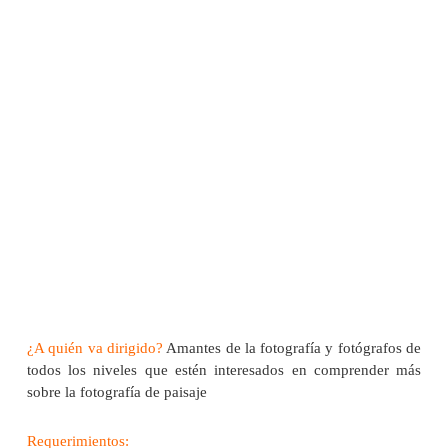
¿A quién va dirigido?
Amantes de la fotografía y fotógrafos de
todos los niveles que estén interesados en comprender más
sobre la fotografía de paisaje
Requerimientos: