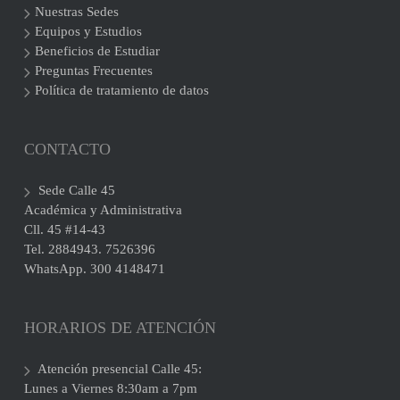
Nuestras Sedes
Equipos y Estudios
Beneficios de Estudiar
Preguntas Frecuentes
Política de tratamiento de datos
CONTACTO
Sede Calle 45
Académica y Administrativa
Cll. 45 #14-43
Tel. 2884943. 7526396
WhatsApp. 300 4148471
HORARIOS DE ATENCIÓN
Atención presencial Calle 45:
Lunes a Viernes 8:30am a 7pm