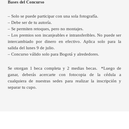
Bases del Concurso
– Solo se puede participar con una sola fotografía.
– Debe ser de tu autoría.
– Se permiten retoques, pero no montajes.
– Los premios son incanjeables e intransferibles. No puede ser
intercambiado por dinero en efectivo. Aplica solo para la
salida del lunes 9 de julio.
– Concurso válido solo para Bogotá y alrededores.
Se otorgan 1 beca completa y 2 medias becas. *Luego de
ganar, deberás acercarte con fotocopia de la cédula a
cualquiera de nuestras sedes para realizar la inscripción y
separar tu cupo.