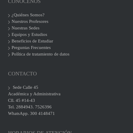
CONÓCENOS
¿Quiénes Somos?
Nuestros Profesores
Nuestras Sedes
Equipos y Estudios
Beneficios de Estudiar
Preguntas Frecuentes
Política de tratamiento de datos
CONTACTO
Sede Calle 45
Académica y Administrativa
Cll. 45 #14-43
Tel. 2884943. 7526396
WhatsApp. 300 4148471