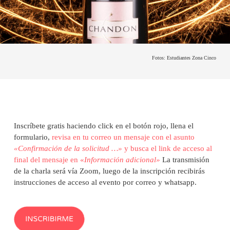
Fotos: Estudiantes Zona Cinco
Inscríbete gratis haciendo click en el botón rojo, llena el
formulario,
revisa en tu correo un mensaje con el asunto
«Confirmación de la solicitud …»
y busca el link de acceso al
final del mensaje en «
Información adicional»
La transmisión
de la charla será vía Zoom, luego de la inscripción recibirás
instrucciones de acceso al evento por correo y whatsapp.