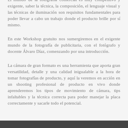
exigente, saber la técnica, la composición, el lenguaje visual y
las técnicas de iluminación son requisitos fundamentales para
poder llevar a cabo un trabajo donde el producto brille por sí
mismo.
En este Workshop gratuito nos sumergiremos en el exigente
mundo de la fotografía de publicitaria, con el fotógrafo y
docente Álvaro Díaz, comenzando por una introducción.
La cámara de gran formato es una herramienta que aporta gran
versatilidad, detalle y una calidad inigualable a la hora de
tomar fotografías de producto, y aquí la veremos en acción en
un shooting profesional de producto en vivo donde
aprenderemos los tipos de movimiento de cámara, tips
infaltables y la técnica correcta para poder manejar la placa
correctamente y sacarle todo el potencial.