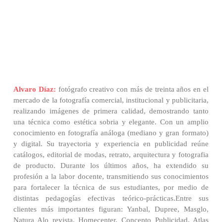
Alvaro Díaz:
fotógrafo creativo con más de treinta años en el
mercado de la fotografía comercial, institucional y publicitaria,
realizando imágenes de primera calidad, demostrando tanto
una técnica como estética sobria y elegante. Con un amplio
conocimiento en fotografía análoga (mediano y gran formato)
y digital. Su trayectoria y experiencia en publicidad reúne
catálogos, editorial de modas, retrato, arquitectura y fotografia
de producto. Durante los últimos años, ha extendido su
profesión a la labor docente, transmitiendo sus conocimientos
para fortalecer la técnica de sus estudiantes, por medio de
distintas pedagogías efectivas teórico-prácticas.Entre sus
clientes más importantes figuran: Yanbal, Dupree, Masglo,
Natura Alo revista, Homecenter, Concepto Publicidad, Atlas